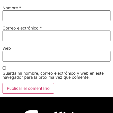
Nombre
*
Correo electrónico
*
Web
Guarda mi nombre, correo electrónico y web en este
navegador para la próxima vez que comente.