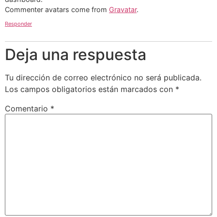
Commenter avatars come from
Gravatar
.
Responder
Deja una respuesta
Tu dirección de correo electrónico no será publicada.
Los campos obligatorios están marcados con
*
Comentario
*